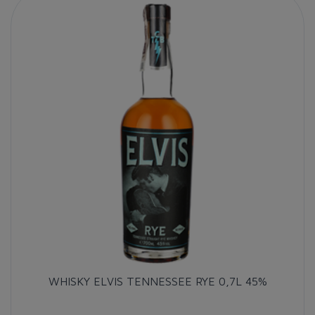
WHISKY ELVIS TENNESSEE RYE 0,7L 45%