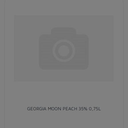
GEORGIA MOON PEACH 35% 0,75L