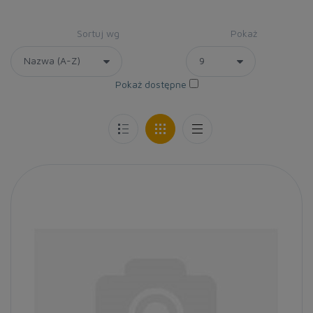
Sortuj wg
Pokaż
Pokaż dostępne