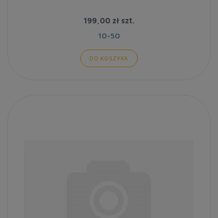
199,00 zł
szt.
10-50
DO KOSZYKA