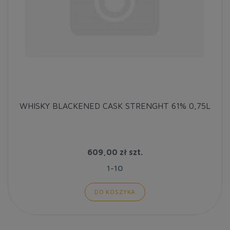
WHISKY BLACKENED CASK STRENGHT 61% 0,75L
609,00 zł
szt.
1-10
DO KOSZYKA