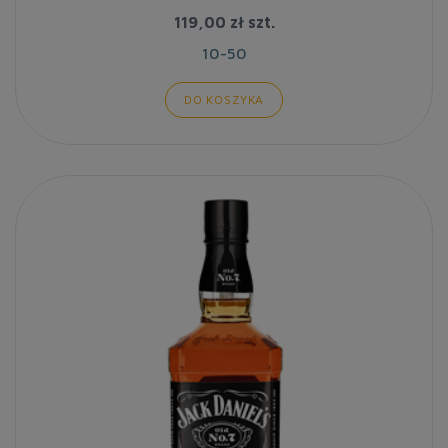
119,00 zł
szt.
10-50
DO KOSZYKA