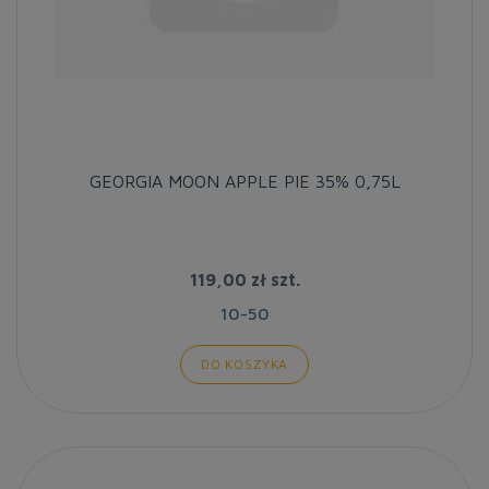
GEORGIA MOON APPLE PIE 35% 0,75L
119,00 zł
szt.
10-50
DO KOSZYKA