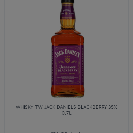
WHISKY TW JACK DANIELS BLACKBERRY 35%
0,7L