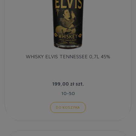
WHISKY ELVIS TENNESSEE 0,7L 45%
199,00 zł
szt.
10-50
DO KOSZYKA