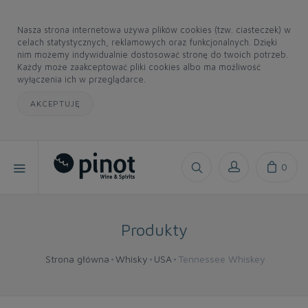
Nasza strona internetowa używa plików cookies (tzw. ciasteczek) w
celach statystycznych, reklamowych oraz funkcjonalnych. Dzięki
nim możemy indywidualnie dostosować stronę do twoich potrzeb.
Każdy może zaakceptować pliki cookies albo ma możliwość
wyłączenia ich w przeglądarce.
AKCEPTUJĘ
0
Produkty
Strona główna
Whisky
USA
Tennessee Whiskey