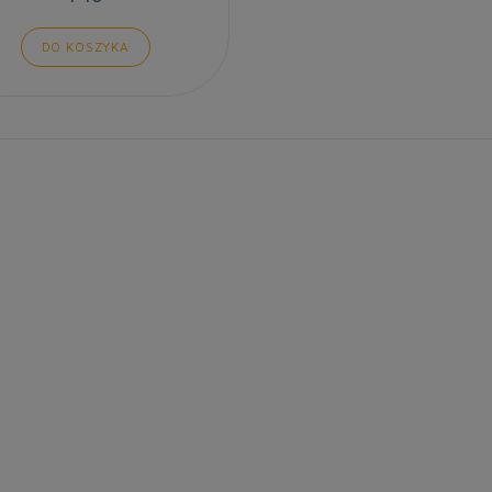
DO KOSZYKA