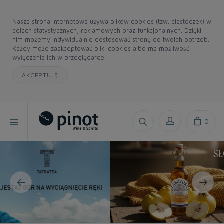
Nasza strona internetowa używa plików cookies (tzw. ciasteczek) w
celach statystycznych, reklamowych oraz funkcjonalnych. Dzięki
nim możemy indywidualnie dostosować stronę do twoich potrzeb.
Każdy może zaakceptować pliki cookies albo ma możliwość
wyłączenia ich w przeglądarce.
AKCEPTUJĘ
0