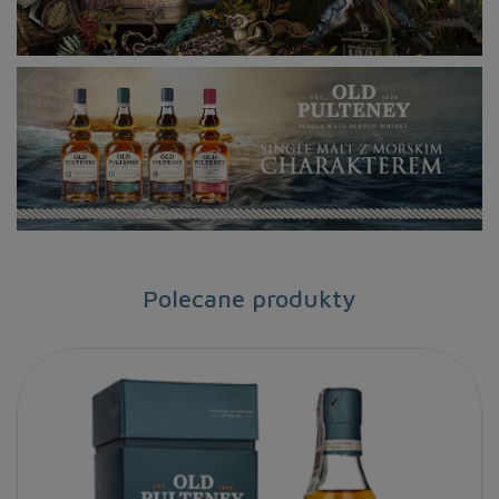
Polecane produkty