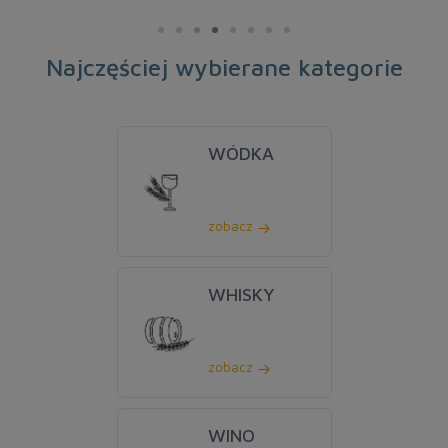
Najczęściej wybierane kategorie
WÓDKA
zobacz
WHISKY
zobacz
WINO