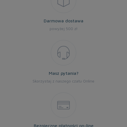
Darmowa dostawa
powyżej 500 zł
Masz pytania?
Skorzystaj z naszego czatu Online
Bezpieczne płatności on-line