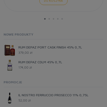
DO KOSZYKA
NOWE PRODUKTY
RUM DEPAZ PORT CASK FINISH 45% 0,7L
379,00 zł
RUM DEPAZ CDLM 45% 0,7L
174,00 zł
PROMOCJE
IL NOSTRO FERRUCCIO PROSECCO 11% 0,75L
52,00 zł