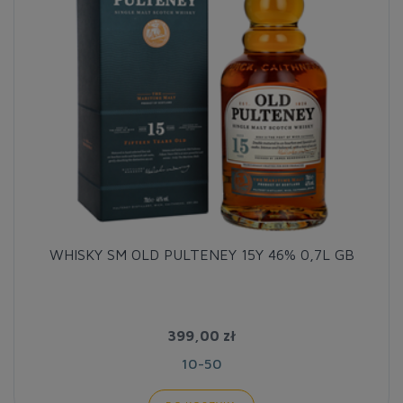
WHISKY SM OLD PULTENEY 15Y 46% 0,7L GB
399,00 zł
10-50