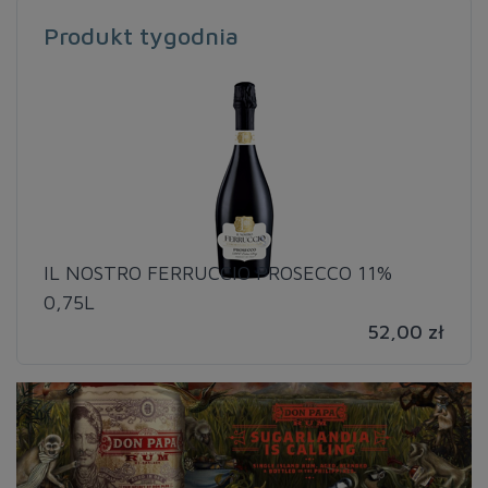
Produkt tygodnia
IL NOSTRO FERRUCCIO PROSECCO 11%
0,75L
52,00 zł