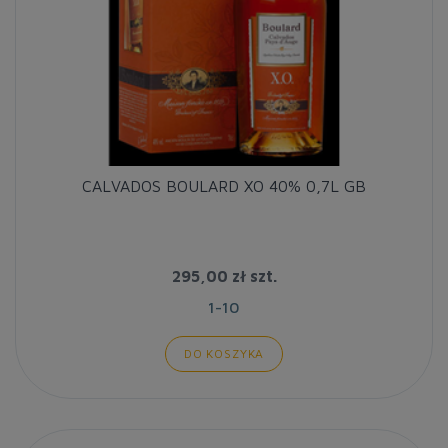
CALVADOS BOULARD XO 40% 0,7L GB
295,00 zł
szt.
1-10
DO KOSZYKA