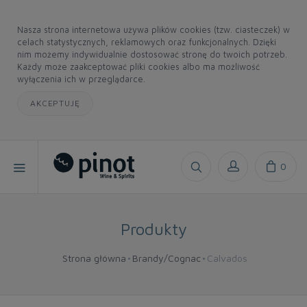
Nasza strona internetowa używa plików cookies (tzw. ciasteczek) w
celach statystycznych, reklamowych oraz funkcjonalnych. Dzięki
nim możemy indywidualnie dostosować stronę do twoich potrzeb.
Każdy może zaakceptować pliki cookies albo ma możliwość
wyłączenia ich w przeglądarce.
AKCEPTUJĘ
0
Produkty
Strona główna
Brandy/Cognac
Calvados