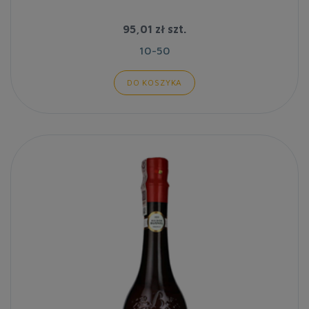
95,01 zł
szt.
10-50
DO KOSZYKA