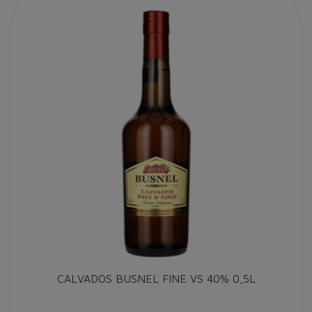
CALVADOS BUSNEL FINE VS 40% 0,5L