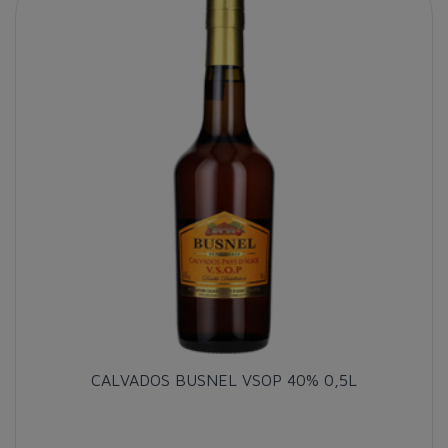
CALVADOS BUSNEL VSOP 40% 0,5L