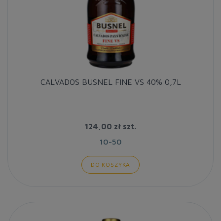
CALVADOS BUSNEL FINE VS 40% 0,7L
124,00 zł
szt.
10-50
DO KOSZYKA