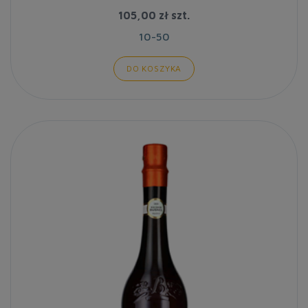
105,00 zł
szt.
10-50
DO KOSZYKA