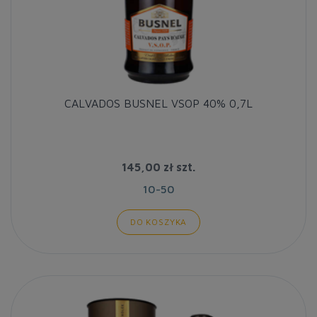
CALVADOS BUSNEL VSOP 40% 0,7L
145,00 zł
szt.
10-50
DO KOSZYKA