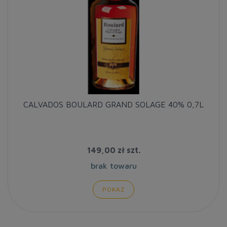
CALVADOS BOULARD GRAND SOLAGE 40% 0,7L
149,00 zł
szt.
brak towaru
POKAŻ