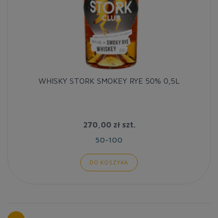
WHISKY STORK SMOKEY RYE 50% 0,5L
270,00 zł
szt.
50-100
DO KOSZYKA