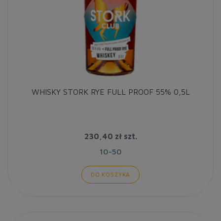
WHISKY STORK RYE FULL PROOF 55% 0,5L
230,40 zł
szt.
10-50
DO KOSZYKA