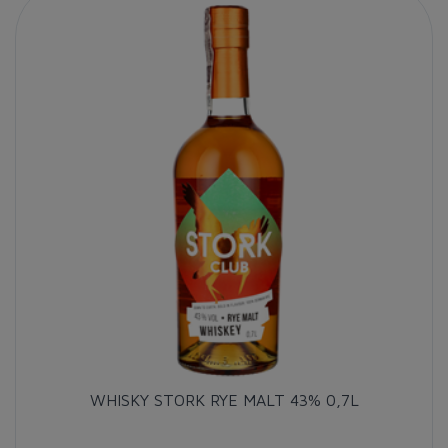
WHISKY STORK RYE MALT 43% 0,7L