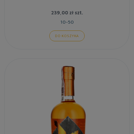
239,00 zł
szt.
10-50
DO KOSZYKA