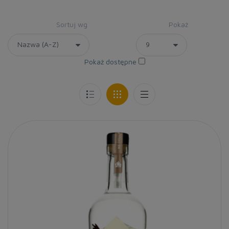
Sortuj wg
Pokaż
Pokaż dostępne