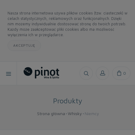
Nasza strona internetowa używa plików cookies (tzw. ciasteczek) w
celach statystycznych, reklamowych oraz funkcjonalnych. Dzięki
nim możemy indywidualnie dostosować stronę do twoich potrzeb.
Każdy może zaakceptować pliki cookies albo ma możliwość
wyłączenia ich w przeglądarce.
AKCEPTUJĘ
0
Produkty
Strona główna
Whisky
Niemcy