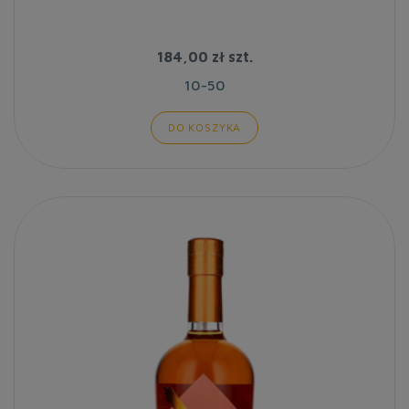
184,00 zł
szt.
10-50
DO KOSZYKA