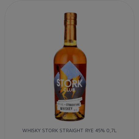
WHISKY STORK STRAIGHT RYE 45% 0,7L