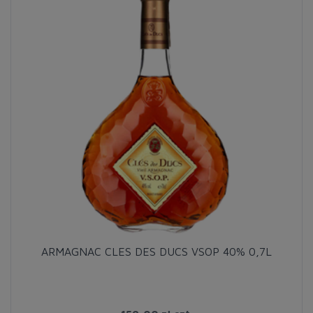
ARMAGNAC CLES DES DUCS VSOP 40% 0,7L