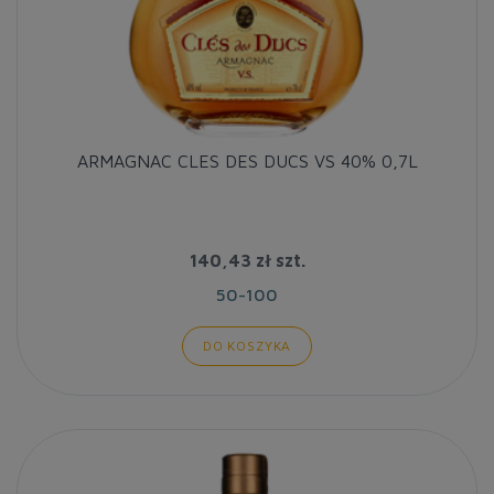
ARMAGNAC CLES DES DUCS VS 40% 0,7L
140,43 zł
szt.
50-100
DO KOSZYKA