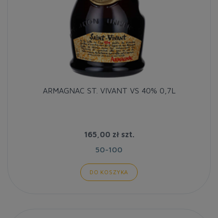
ARMAGNAC ST. VIVANT VS 40% 0,7L
165,00 zł
szt.
50-100
DO KOSZYKA