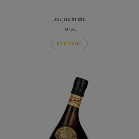
227,00 zł
szt.
10-50
DO KOSZYKA