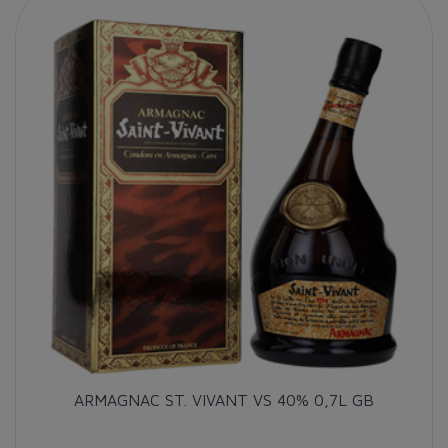
ARMAGNAC ST. VIVANT VS 40% 0,7L GB