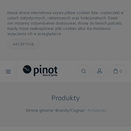
Nasza strona internetowa używa plików cookies (tzw. ciasteczek) w
celach statystycznych, reklamowych oraz funkcjonalnych. Dzięki
nim możemy indywidualnie dostosować stronę do twoich potrzeb.
Każdy może zaakceptować pliki cookies albo ma możliwość
wyłączenia ich w przeglądarce.
AKCEPTUJĘ
0
Produkty
Strona główna
Brandy/Cognac
Armagnac