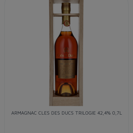
ARMAGNAC CLES DES DUCS TRILOGIE 42,4% 0,7L