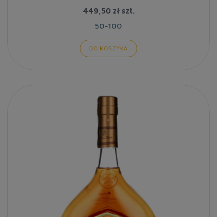
449,50 zł
szt.
50-100
DO KOSZYKA