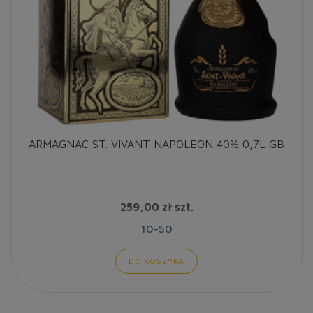
ARMAGNAC ST. VIVANT NAPOLEON 40% 0,7L GB
259,00 zł
szt.
10-50
DO KOSZYKA