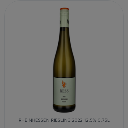
RHEINHESSEN RIESLING 2022 12,5% 0,75L