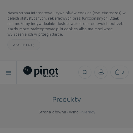
Nasza strona internetowa używa plików cookies (tzw. ciasteczek) w
celach statystycznych, reklamowych oraz funkcjonalnych. Dzięki
nim możemy indywidualnie dostosować stronę do twoich potrzeb.
Każdy może zaakceptować pliki cookies albo ma możliwość
wyłączenia ich w przeglądarce.
AKCEPTUJĘ
0
Produkty
Strona główna
Wino
Niemcy