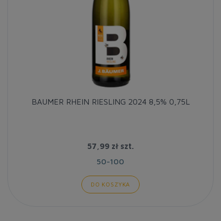
BAUMER RHEIN RIESLING 2024 8,5% 0,75L
57,99 zł
szt.
50-100
DO KOSZYKA