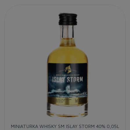
MINIATURKA WHISKY SM ISLAY STORM 40% 0,05L