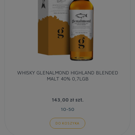
WHISKY GLENALMOND HIGHLAND BLENDED
MALT 40% 0,7LGB
143,00 zł
szt.
10-50
DO KOSZYKA