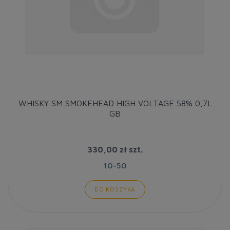
WHISKY SM SMOKEHEAD HIGH VOLTAGE 58% 0,7L
GB
330,00 zł
szt.
10-50
DO KOSZYKA