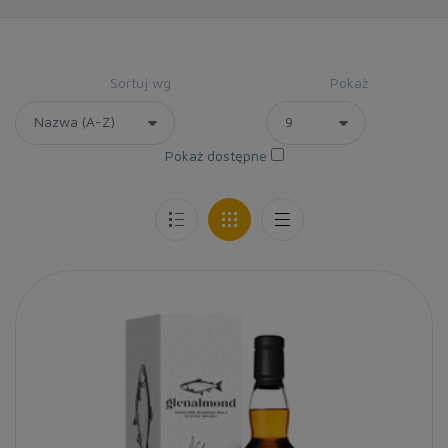
Sortuj wg
Pokaż
Pokaż dostępne