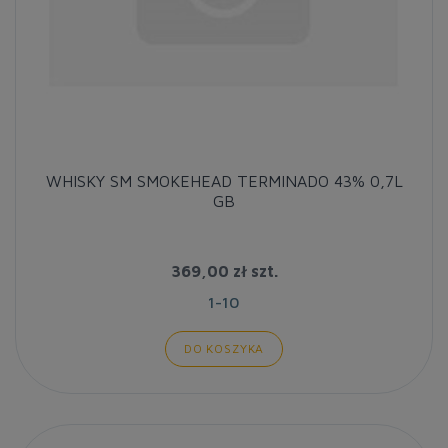
WHISKY SM SMOKEHEAD TERMINADO 43% 0,7L
GB
369,00 zł
szt.
1-10
DO KOSZYKA