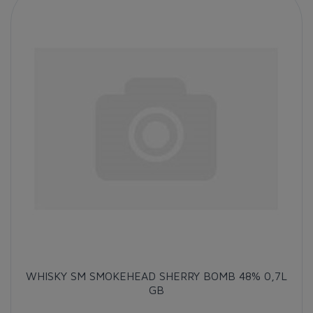
WHISKY SM SMOKEHEAD SHERRY BOMB 48% 0,7L
GB