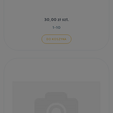
30,00 zł
szt.
1-10
DO KOSZYKA