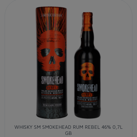
WHISKY SM SMOKEHEAD RUM REBEL 46% 0,7L
GB