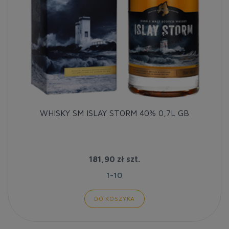
WHISKY SM ISLAY STORM 40% 0,7L GB
181,90 zł
szt.
1-10
DO KOSZYKA