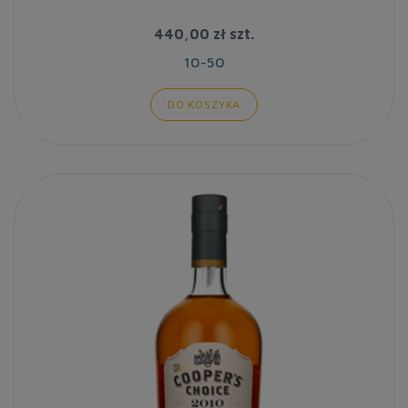
440,00 zł
szt.
10-50
DO KOSZYKA