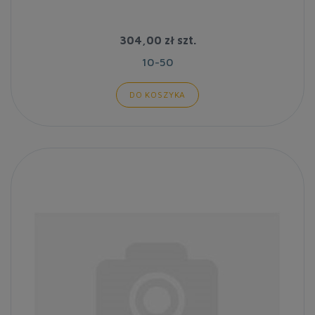
304,00 zł
szt.
10-50
DO KOSZYKA