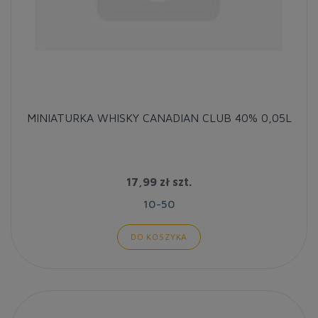
MINIATURKA WHISKY CANADIAN CLUB 40% 0,05L
17,99 zł
szt.
10-50
DO KOSZYKA