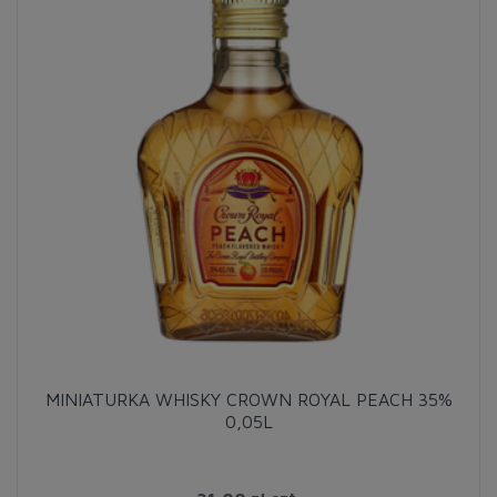
MINIATURKA WHISKY CROWN ROYAL PEACH 35%
0,05L