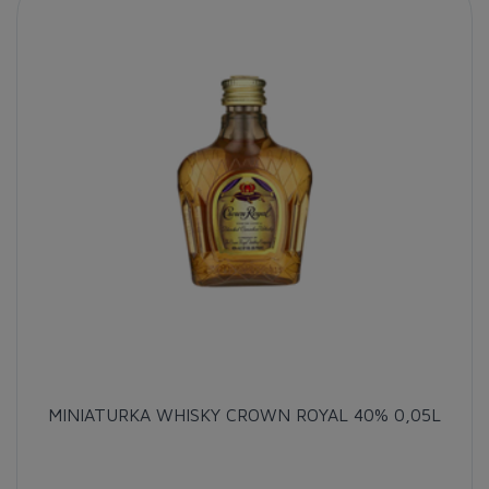
MINIATURKA WHISKY CROWN ROYAL 40% 0,05L