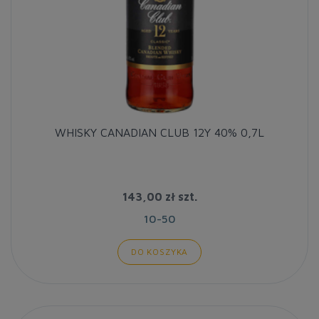
WHISKY CANADIAN CLUB 12Y 40% 0,7L
143,00 zł
szt.
10-50
DO KOSZYKA