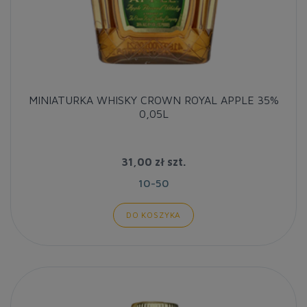
MINIATURKA WHISKY CROWN ROYAL APPLE 35%
0,05L
31,00 zł
szt.
10-50
DO KOSZYKA