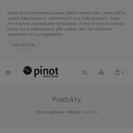
Nasza strona internetowa używa plików cookies (tzw. ciasteczek) w
celach statystycznych, reklamowych oraz funkcjonalnych. Dzięki
nim możemy indywidualnie dostosować stronę do twoich potrzeb.
Każdy może zaakceptować pliki cookies albo ma możliwość
wyłączenia ich w przeglądarce.
AKCEPTUJĘ
0
Produkty
Strona główna
Whisky
Kanada