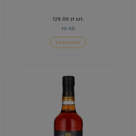
129,00 zł
szt.
10-50
DO KOSZYKA