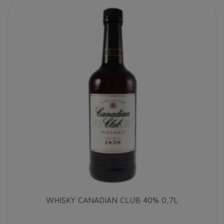
WHISKY CANADIAN CLUB 40% 0,7L