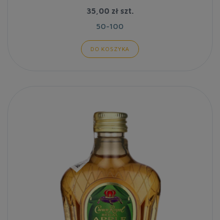
35,00 zł
szt.
50-100
DO KOSZYKA