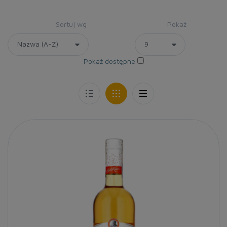
Sortuj wg
Pokaż
Pokaż dostępne