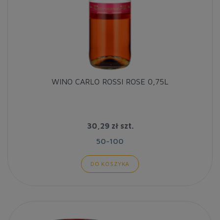
WINO CARLO ROSSI ROSE 0,75L
30,29 zł
szt.
50-100
DO KOSZYKA