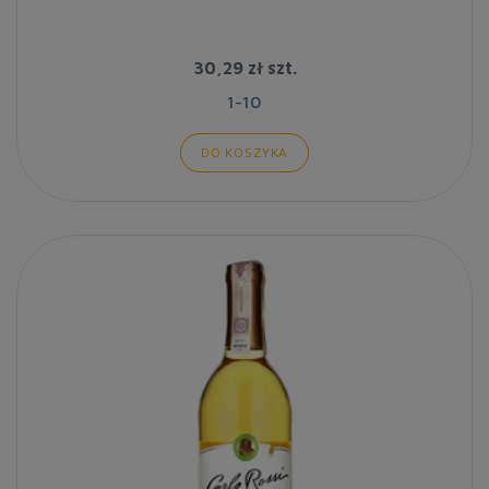
30,29 zł
szt.
1-10
DO KOSZYKA