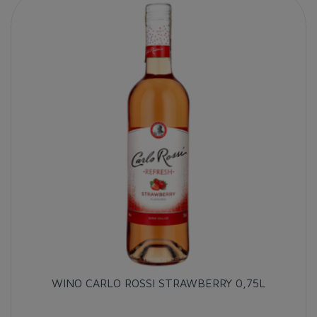
WINO CARLO ROSSI STRAWBERRY 0,75L