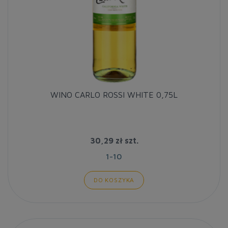
WINO CARLO ROSSI WHITE 0,75L
30,29 zł
szt.
1-10
DO KOSZYKA