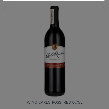
WINO CARLO ROSSI RED 0,75L