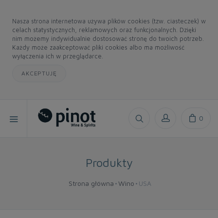
Nasza strona internetowa używa plików cookies (tzw. ciasteczek) w
celach statystycznych, reklamowych oraz funkcjonalnych. Dzięki
nim możemy indywidualnie dostosować stronę do twoich potrzeb.
Każdy może zaakceptować pliki cookies albo ma możliwość
wyłączenia ich w przeglądarce.
AKCEPTUJĘ
0
Produkty
Strona główna
Wino
USA