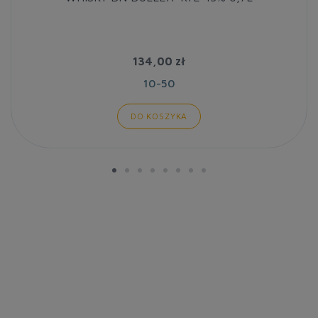
134,00 zł
10-50
DO KOSZYKA