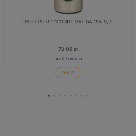
LIKIER PITU COCONUT BATIDA 16% 0,7L
72,00 zł
brak towaru
POKAŻ