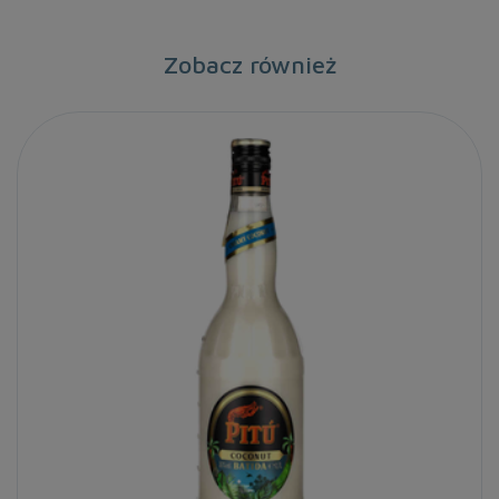
Zobacz również