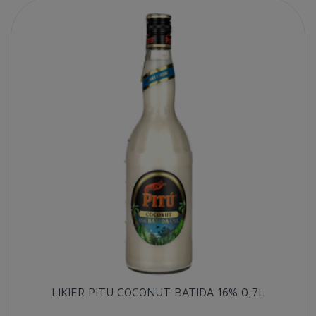
LIKIER PITU COCONUT BATIDA 16% 0,7L