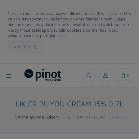
Nasza strona internetowa używa plików cookies (tzw. ciasteczek) w
celach statystycznych, reklamowych oraz funkcjonalnych. Dzięki
nim możemy indywidualnie dostosować stronę do twoich potrzeb.
Każdy może zaakceptować pliki cookies albo ma możliwość
wyłączenia ich w przeglądarce.
AKCEPTUJĘ
0
LIKIER BUMBU CREAM 15% 0,7L
Strona główna
Likiery
LIKIER BUMBU CREAM 15% 0,7L