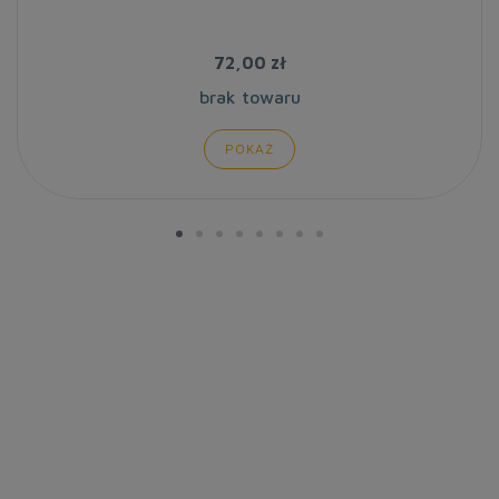
72,00 zł
brak towaru
POKAŻ