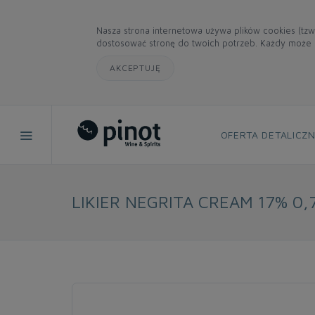
Nasza strona internetowa używa plików cookies (tzw
dostosować stronę do twoich potrzeb. Każdy może z
AKCEPTUJĘ
OFERTA DETALICZ
LIKIER NEGRITA CREAM 17% 0,