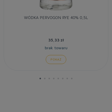
WÓDKA PERVOGON RYE 40% 0,5L
35,33 zł
brak towaru
POKAŻ