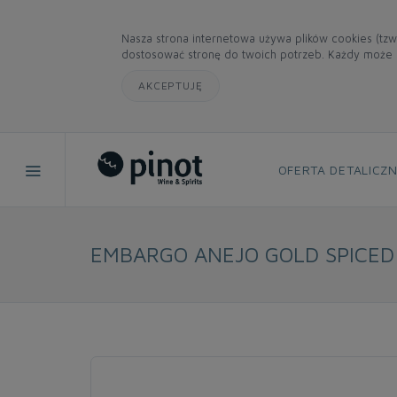
Nasza strona internetowa używa plików cookies (tzw
dostosować stronę do twoich potrzeb. Każdy może z
AKCEPTUJĘ
OFERTA DETALICZ
EMBARGO ANEJO GOLD SPICED 