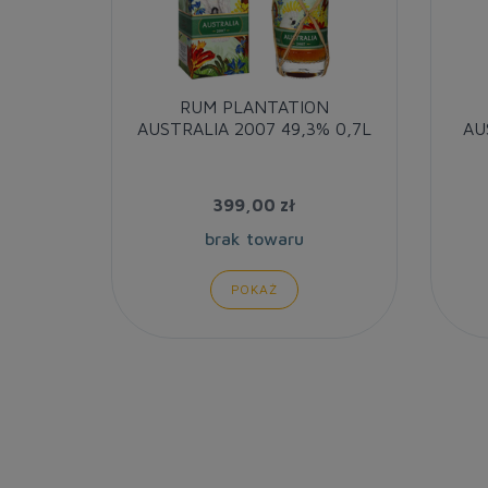
RUM PLANTATION
AUSTRALIA 2007 49,3% 0,7L
AU
399,00 zł
brak towaru
POKAŻ