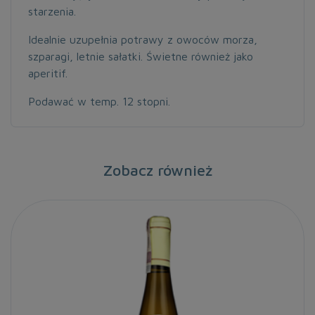
starzenia.
Idealnie uzupełnia potrawy z owoców
morza,
szparagi, letnie sałatki. Świetne
również jako
aperitif.
Podawać w temp. 12 stopni.
Zobacz również