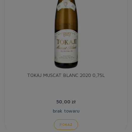
TOKAJ MUSCAT BLANC 2020 0,75L
50,00 zł
brak towaru
POKAŻ