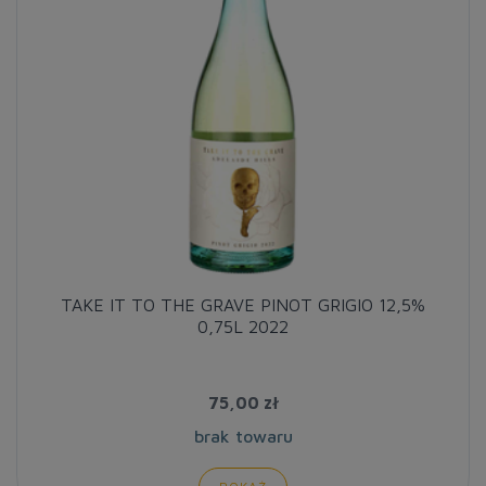
TAKE IT TO THE GRAVE PINOT GRIGIO 12,5%
0,75L 2022
75,00 zł
brak towaru