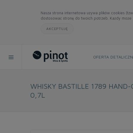
Nasza strona internetowa używa plików cookies (tzw
dostosować stronę do twoich potrzeb. Każdy może z
AKCEPTUJĘ
OFERTA DETALICZ
WHISKY BASTILLE 1789 HAND-
0,7L