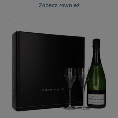
Zobacz również