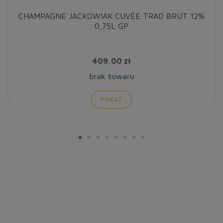
CHAMPAGNE JACKOWIAK CUVÉE TRAD BRUT 12%
0,75L GP
409,00 zł
brak towaru
POKAŻ