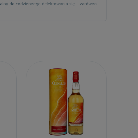
dealny do codziennego delektowania się – zarówno