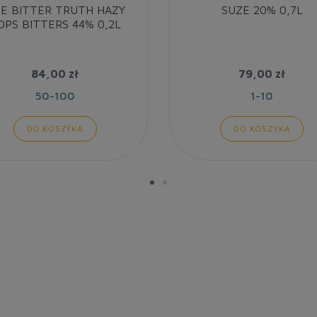
E BITTER TRUTH HAZY
SUZE 20% 0,7L
OPS BITTERS 44% 0,2L
84,00 zł
79,00 zł
50-100
1-10
DO KOSZYKA
DO KOSZYKA