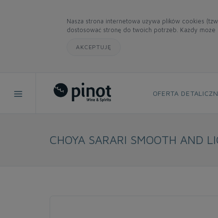
Nasza strona internetowa używa plików cookies (tzw
dostosować stronę do twoich potrzeb. Każdy może z
AKCEPTUJĘ
OFERTA DETALICZ
CHOYA SARARI SMOOTH AND LI