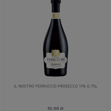
IL NOSTRO FERRUCCIO PROSECCO 11% 0,75L
52,00 zł