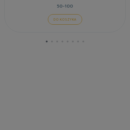
50-100
DO KOSZYKA