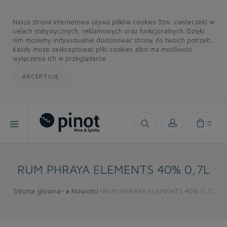
Nasza strona internetowa używa plików cookies (tzw. ciasteczek) w
celach statystycznych, reklamowych oraz funkcjonalnych. Dzięki
nim możemy indywidualnie dostosować stronę do twoich potrzeb.
Każdy może zaakceptować pliki cookies albo ma możliwość
wyłączenia ich w przeglądarce.
AKCEPTUJĘ
0
RUM PHRAYA ELEMENTS 40% 0,7L
Strona główna
# Nowości
RUM PHRAYA ELEMENTS 40% 0,7L