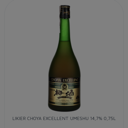
LIKIER CHOYA EXCELLENT UMESHU 14,7% 0,75L