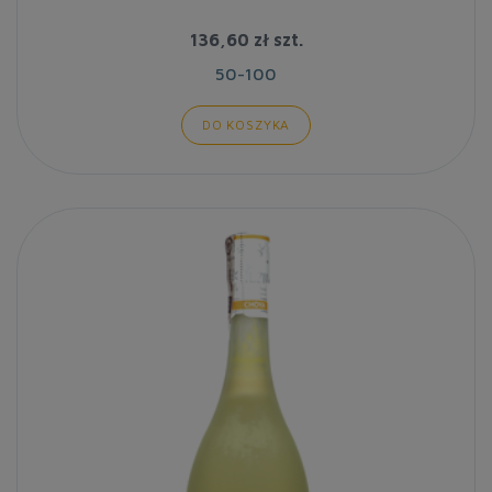
136,60 zł
szt.
50-100
DO KOSZYKA