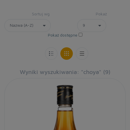
Sortuj wg
Pokaż
Pokaż dostępne
Wyniki wyszukiwania: "choya" (9)