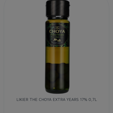
LIKIER THE CHOYA EXTRA YEARS 17% 0,7L