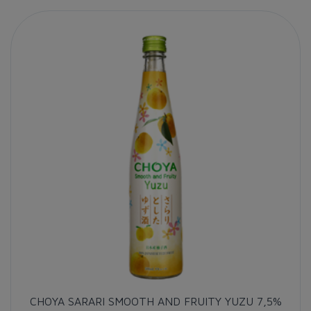
CHOYA SARARI SMOOTH AND FRUITY YUZU 7,5%