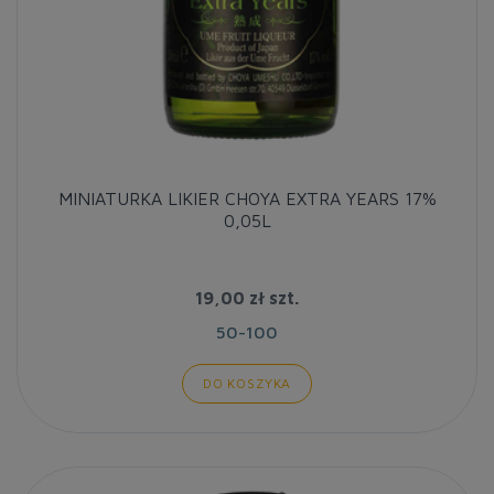
MINIATURKA LIKIER CHOYA EXTRA YEARS 17%
0,05L
19,00 zł
szt.
50-100
DO KOSZYKA