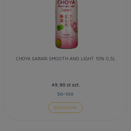
CHOYA SARARI SMOOTH AND LIGHT 10% 0,5L
49,90 zł
szt.
50-100
DO KOSZYKA