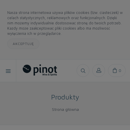
Nasza strona internetowa używa plików cookies (tzw. ciasteczek) w
celach statystycznych, reklamowych oraz funkcjonalnych. Dzięki
nim możemy indywidualnie dostosować stronę do twoich potrzeb.
Każdy może zaakceptować pliki cookies albo ma możliwość
wyłączenia ich w przeglądarce.
AKCEPTUJĘ
0
Produkty
Strona główna