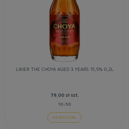
LIKIER THE CHOYA AGED 3 YEARS 15,5% 0,2L
79,00 zł
szt.
10-50
DO KOSZYKA