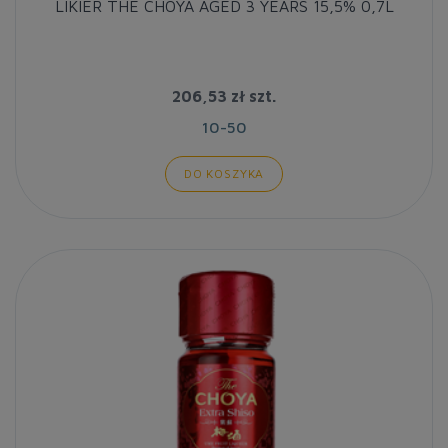
LIKIER THE CHOYA AGED 3 YEARS 15,5% 0,7L
206,53 zł
szt.
10-50
DO KOSZYKA