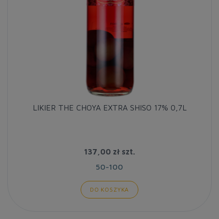
LIKIER THE CHOYA EXTRA SHISO 17% 0,7L
137,00 zł
szt.
50-100
DO KOSZYKA